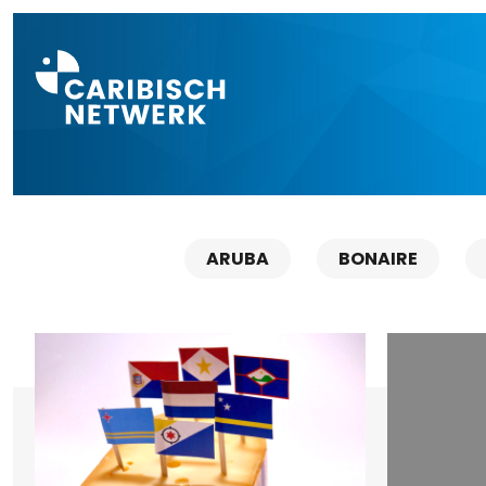
Direct naar a
ARUBA
BONAIRE