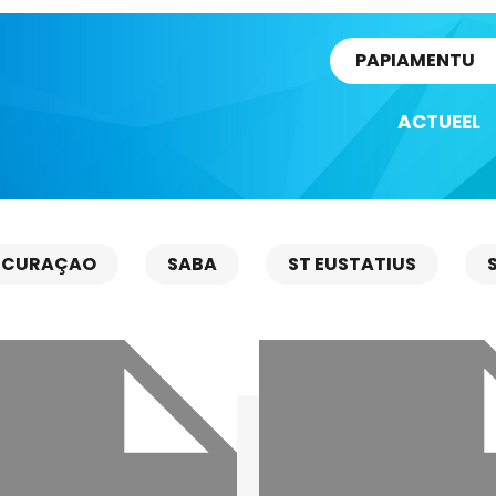
rtikel
PAPIAMENTU
ACTUEEL
CURAÇAO
SABA
ST EUSTATIUS