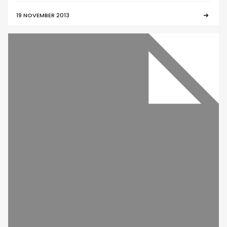
19 NOVEMBER 2013