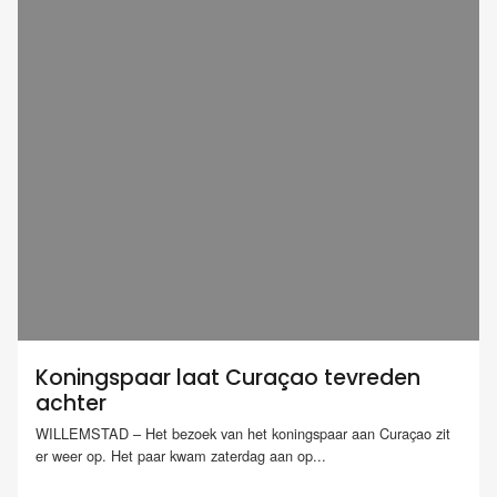
Koningspaar laat Curaçao tevreden
achter
WILLEMSTAD – Het bezoek van het koningspaar aan Curaçao zit
er weer op. Het paar kwam zaterdag aan op...