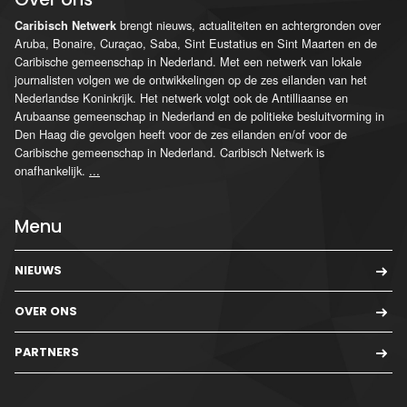
brengt nieuws, actualiteiten en achtergronden over
Caribisch Netwerk
Aruba, Bonaire, Curaçao, Saba, Sint Eustatius en Sint Maarten en de
Caribische gemeenschap in Nederland. Met een netwerk van lokale
journalisten volgen we de ontwikkelingen op de zes eilanden van het
Nederlandse Koninkrijk. Het netwerk volgt ook de Antilliaanse en
Arubaanse gemeenschap in Nederland en de politieke besluitvorming in
Den Haag die gevolgen heeft voor de zes eilanden en/of voor de
Caribische gemeenschap in Nederland. Caribisch Netwerk is
onafhankelijk.
...
Menu
NIEUWS
OVER ONS
PARTNERS