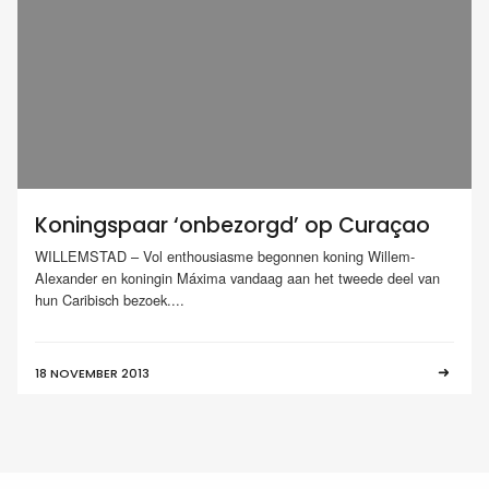
Koningspaar ‘onbezorgd’ op Curaçao
WILLEMSTAD – Vol enthousiasme begonnen koning Willem-
Alexander en koningin Máxima vandaag aan het tweede deel van
hun Caribisch bezoek....
18 NOVEMBER 2013