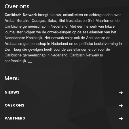
Over ons
brengt nieuws, actualiteiten en achtergronden over
Caribisch Netwerk
Aruba, Bonaire, Curaçao, Saba, Sint Eustatius en Sint Maarten en de
Caribische gemeenschap in Nederland. Met een netwerk van lokale
journalisten volgen we de ontwikkelingen op de zes eilanden van het
Nederlandse Koninkrijk. Het netwerk volgt ook de Antilliaanse en
Arubaanse gemeenschap in Nederland en de politieke besluitvorming in
Den Haag die gevolgen heeft voor de zes eilanden en/of voor de
Caribische gemeenschap in Nederland. Caribisch Netwerk is
onafhankelijk.
...
Menu
NIEUWS
OVER ONS
PARTNERS