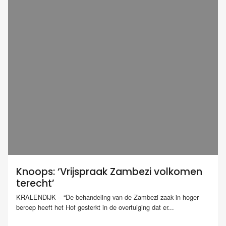
Knoops: ‘Vrijspraak Zambezi volkomen
terecht’
KRALENDIJK – “De behandeling van de Zambezi-zaak in hoger
beroep heeft het Hof gesterkt in de overtuiging dat er...