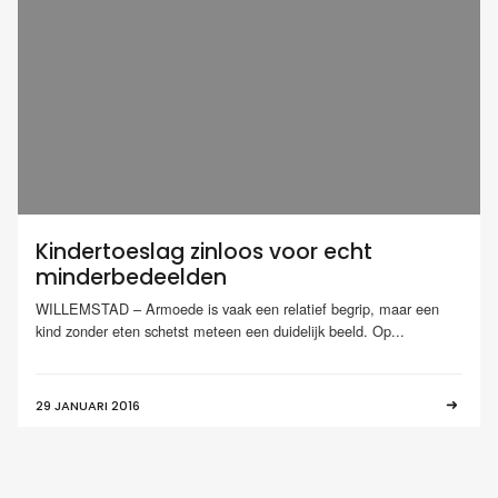
Kindertoeslag zinloos voor echt
minderbedeelden
WILLEMSTAD – Armoede is vaak een relatief begrip, maar een
kind zonder eten schetst meteen een duidelijk beeld. Op...
29 JANUARI 2016