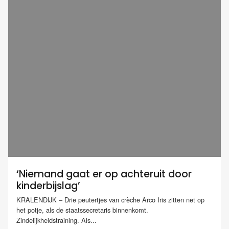
‘Niemand gaat er op achteruit door
kinderbijslag’
KRALENDIJK – Drie peutertjes van crèche Arco Iris zitten net op
het potje, als de staatssecretaris binnenkomt.
Zindelijkheidstraining. Als...