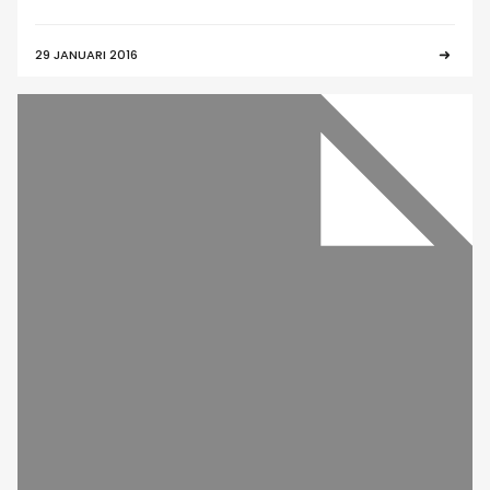
29 JANUARI 2016