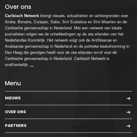
Over ons
brengt nieuws, actualiteiten en achtergronden over
Caribisch Netwerk
Aruba, Bonaire, Curaçao, Saba, Sint Eustatius en Sint Maarten en de
Caribische gemeenschap in Nederland. Met een netwerk van lokale
journalisten volgen we de ontwikkelingen op de zes eilanden van het
Nederlandse Koninkrijk. Het netwerk volgt ook de Antilliaanse en
Arubaanse gemeenschap in Nederland en de politieke besluitvorming in
Den Haag die gevolgen heeft voor de zes eilanden en/of voor de
Caribische gemeenschap in Nederland. Caribisch Netwerk is
onafhankelijk.
...
Menu
NIEUWS
OVER ONS
PARTNERS