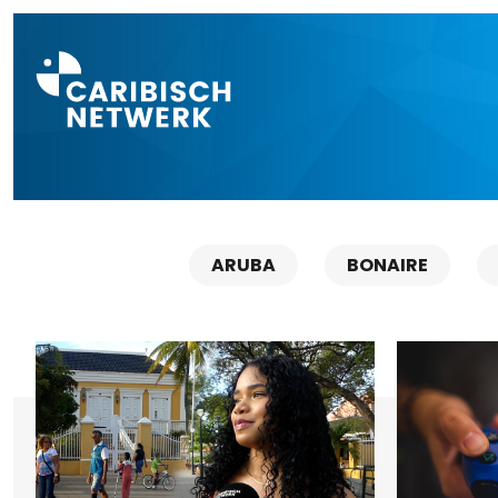
Direct naar a
ARUBA
BONAIRE