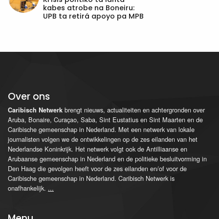
kabes atrobe na Boneiru:
UPB ta retirá apoyo pa MPB
Over ons
brengt nieuws, actualiteiten en achtergronden over
Caribisch Netwerk
Aruba, Bonaire, Curaçao, Saba, Sint Eustatius en Sint Maarten en de
Caribische gemeenschap in Nederland. Met een netwerk van lokale
journalisten volgen we de ontwikkelingen op de zes eilanden van het
Nederlandse Koninkrijk. Het netwerk volgt ook de Antilliaanse en
Arubaanse gemeenschap in Nederland en de politieke besluitvorming in
Den Haag die gevolgen heeft voor de zes eilanden en/of voor de
Caribische gemeenschap in Nederland. Caribisch Netwerk is
onafhankelijk.
...
Menu