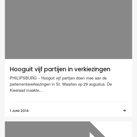
Hooguit vijf partijen in verkiezingen
PHILIPSBURG – Hooguit vijf partijen doen mee aan de
parlementsverkiezingen in St. Maarten op 29 augustus. De
Kiesraad maakte...
1 JUNI 2014