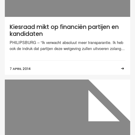
Kiesraad mikt op financiën partijen en
kandidaten
PHILIPSBURG – “Ik verwacht absoluut meer transparantie. Ik heb
ook de indruk dat partijen deze wetgeving zullen uitvoeren zolang...
7 APRIL 2014