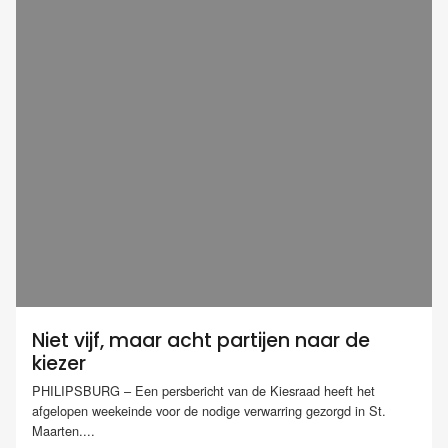
Niet vijf, maar acht partijen naar de
kiezer
PHILIPSBURG – Een persbericht van de Kiesraad heeft het
afgelopen weekeinde voor de nodige verwarring gezorgd in St.
Maarten....