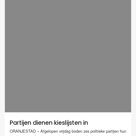
Partijen dienen kieslijsten in
ORANJESTAD – Afgelopen vrijdag boden zes politieke partijen hun