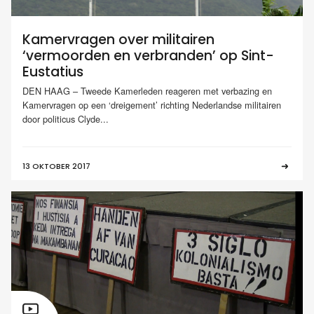
Kamervragen over militairen
‘vermoorden en verbranden’ op Sint-
Eustatius
DEN HAAG – Tweede Kamerleden reageren met verbazing en
Kamervragen op een ‘dreigement’ richting Nederlandse militairen
door politicus Clyde...
13 OKTOBER 2017