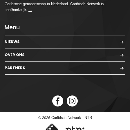
Caribische gemeenschap in Nederland. Caribisch Netwerk is
onafhankelijk.
...
Menu
NIEUWS
OVER ONS
PARTNERS
© 2026
Caribisch Netwerk - NTR