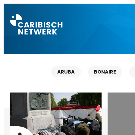
Direct naar a
ARUBA
BONAIRE