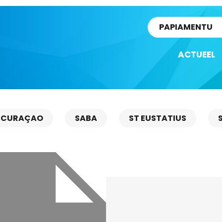
rtikel
PAPIAMENTU
ACTUEEL
CURAÇAO
SABA
ST EUSTATIUS