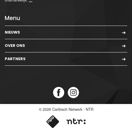
Menu
NIEUWS
OVER ONS
PARTNERS
© 2026
Caribisch Netwerk - NTR