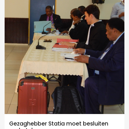
Gezaghebber Statia moet besluiten