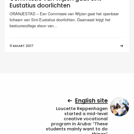
Eustatius doorlichten
ORANJESTAD – Een Commissie van Wijzen gaat het openbaar
lichaam van Sint-Eustatius doorlichten. Daarnaast krijgt het
bestuurscollege steun van...
11 MAART 2017
English site
Loucette Reppenhagen
started a mid-level
creative vocational
program in Aruba: “These
students mainly want to do
things”