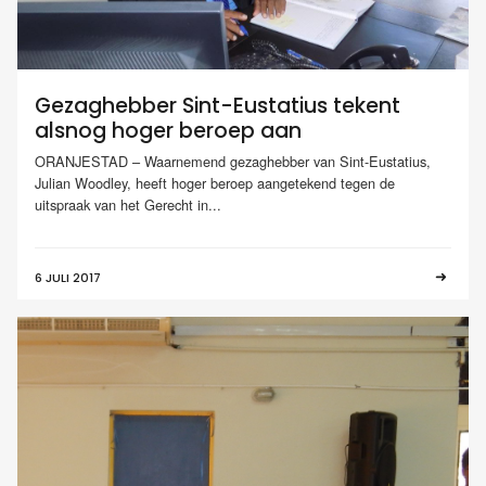
Gezaghebber Sint-Eustatius tekent
alsnog hoger beroep aan
ORANJESTAD – Waarnemend gezaghebber van Sint-Eustatius,
Julian Woodley, heeft hoger beroep aangetekend tegen de
uitspraak van het Gerecht in...
6 JULI 2017