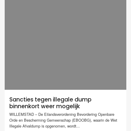
Sancties tegen illegale dump
binnenkort weer mogelijk
WILLEMSTAD – De Eilandsverordening Bevordering Openbare
Orde en Bescherming Gemeenschap (EBOOBG), waarin de Wet
Illegale Afvaldump is opgenomen, wordt...