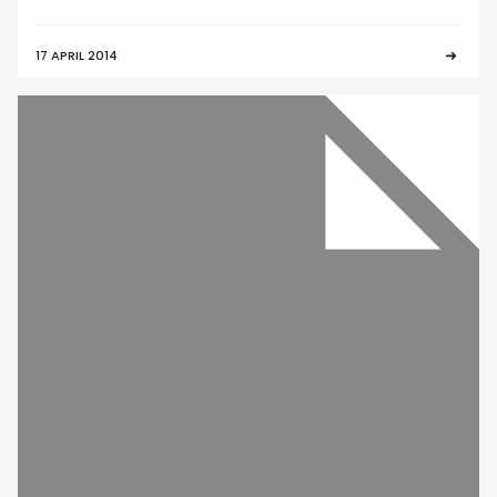
17 APRIL 2014