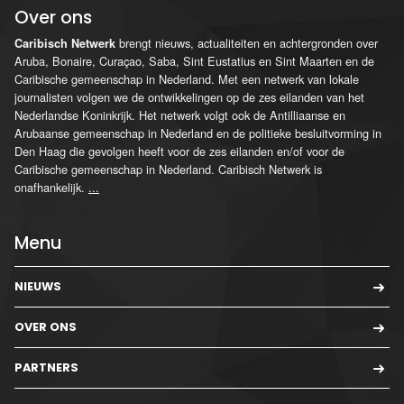
Over ons
brengt nieuws, actualiteiten en achtergronden over
Caribisch Netwerk
Aruba, Bonaire, Curaçao, Saba, Sint Eustatius en Sint Maarten en de
Caribische gemeenschap in Nederland. Met een netwerk van lokale
journalisten volgen we de ontwikkelingen op de zes eilanden van het
Nederlandse Koninkrijk. Het netwerk volgt ook de Antilliaanse en
Arubaanse gemeenschap in Nederland en de politieke besluitvorming in
Den Haag die gevolgen heeft voor de zes eilanden en/of voor de
Caribische gemeenschap in Nederland. Caribisch Netwerk is
onafhankelijk.
...
Menu
NIEUWS
OVER ONS
PARTNERS