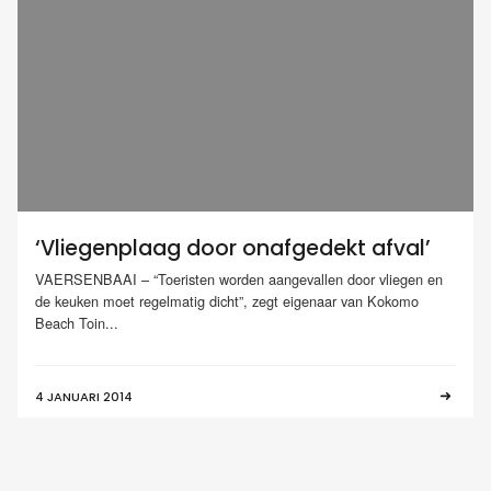
‘Vliegenplaag door onafgedekt afval’
VAERSENBAAI – “Toeristen worden aangevallen door vliegen en
de keuken moet regelmatig dicht”, zegt eigenaar van Kokomo
Beach Toin...
4 JANUARI 2014