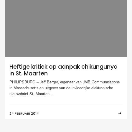
Heftige kritiek op aanpak chikungunya
in St. Maarten
PHILIPSBURG – Jeff Berger, eigenaar van JMB Communications
in Massachusetts en uitgever van de invloedrijke elektronische
nieuwsbrief St. Maarten...
24 FEBRUARI 2014