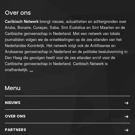
Over ons
brengt nieuws, actualiteiten en achtergronden over
Caribisch Netwerk
Aruba, Bonaire, Curaçao, Saba, Sint Eustatius en Sint Maarten en de
Caribische gemeenschap in Nederland. Met een netwerk van lokale
journalisten volgen we de ontwikkelingen op de zes eilanden van het
Nederlandse Koninkrijk. Het netwerk volgt ook de Antilliaanse en
Arubaanse gemeenschap in Nederland en de politieke besluitvorming in
Den Haag die gevolgen heeft voor de zes eilanden en/of voor de
Caribische gemeenschap in Nederland. Caribisch Netwerk is
onafhankelijk.
...
Menu
NIEUWS
OVER ONS
PARTNERS