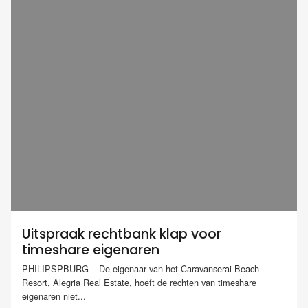
Uitspraak rechtbank klap voor
timeshare eigenaren
PHILIPSPBURG – De eigenaar van het Caravanserai Beach
Resort, Alegria Real Estate, hoeft de rechten van timeshare
eigenaren niet...