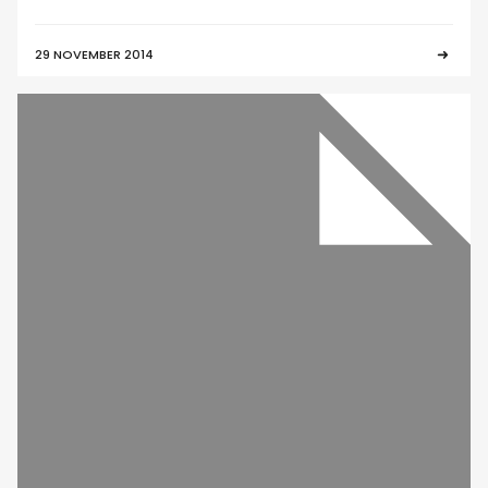
29 NOVEMBER 2014