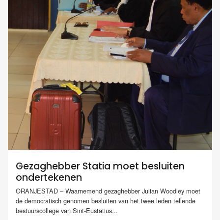
Gezaghebber Statia moet besluiten
ondertekenen
ORANJESTAD – Waarnemend gezaghebber Julian Woodley moet
de democratisch genomen besluiten van het twee leden tellende
bestuurscollege van Sint-Eustatius...