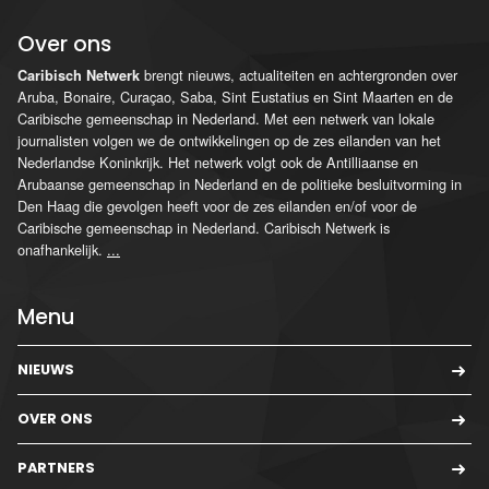
Over ons
brengt nieuws, actualiteiten en achtergronden over
Caribisch Netwerk
Aruba, Bonaire, Curaçao, Saba, Sint Eustatius en Sint Maarten en de
Caribische gemeenschap in Nederland. Met een netwerk van lokale
journalisten volgen we de ontwikkelingen op de zes eilanden van het
Nederlandse Koninkrijk. Het netwerk volgt ook de Antilliaanse en
Arubaanse gemeenschap in Nederland en de politieke besluitvorming in
Den Haag die gevolgen heeft voor de zes eilanden en/of voor de
Caribische gemeenschap in Nederland. Caribisch Netwerk is
onafhankelijk.
...
Menu
NIEUWS
OVER ONS
PARTNERS