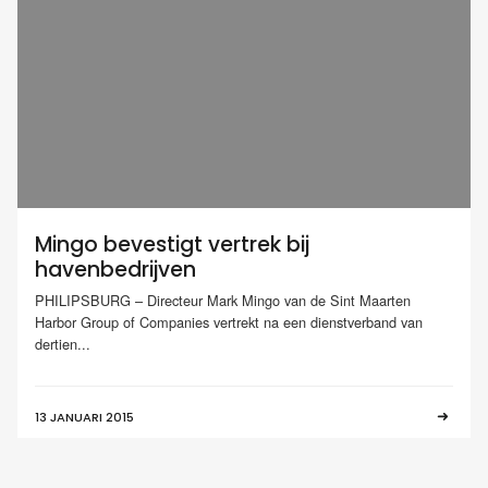
Mingo bevestigt vertrek bij
havenbedrijven
PHILIPSBURG – Directeur Mark Mingo van de Sint Maarten
Harbor Group of Companies vertrekt na een dienstverband van
dertien...
13 JANUARI 2015