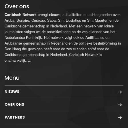
Over ons
brengt nieuws, actualiteiten en achtergronden over
Caribisch Netwerk
Aruba, Bonaire, Curaçao, Saba, Sint Eustatius en Sint Maarten en de
Caribische gemeenschap in Nederland. Met een netwerk van lokale
journalisten volgen we de ontwikkelingen op de zes eilanden van het
Nederlandse Koninkrijk. Het netwerk volgt ook de Antilliaanse en
Arubaanse gemeenschap in Nederland en de politieke besluitvorming in
Den Haag die gevolgen heeft voor de zes eilanden en/of voor de
Caribische gemeenschap in Nederland. Caribisch Netwerk is
onafhankelijk.
...
Menu
NIEUWS
OVER ONS
PARTNERS