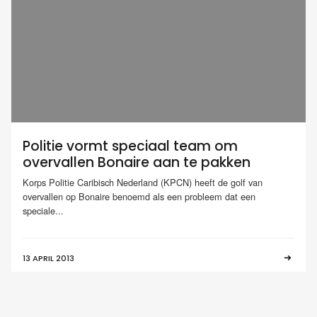
Politie vormt speciaal team om
overvallen Bonaire aan te pakken
Korps Politie Caribisch Nederland (KPCN) heeft de golf van
overvallen op Bonaire benoemd als een probleem dat een
speciale...
13 APRIL 2013