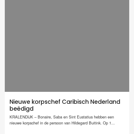
Nieuwe korpschef Caribisch Nederland
beëdigd
KRALENDIJK – Bonaire, Saba en Sint Eustatius hebben een
nieuwe korpschef in de persoon van Hildegard Buitink. Op 1...