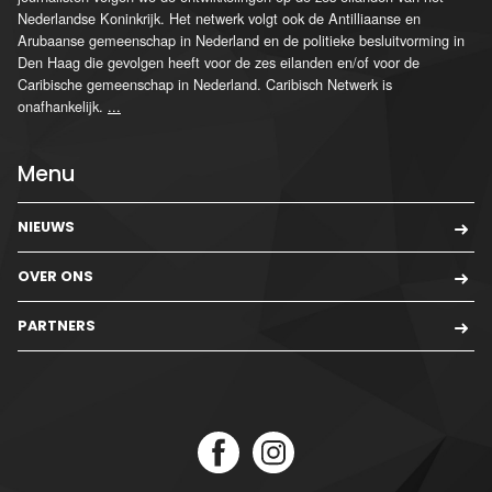
Nederlandse Koninkrijk. Het netwerk volgt ook de Antilliaanse en
Arubaanse gemeenschap in Nederland en de politieke besluitvorming in
Den Haag die gevolgen heeft voor de zes eilanden en/of voor de
Caribische gemeenschap in Nederland. Caribisch Netwerk is
onafhankelijk.
...
Menu
NIEUWS
OVER ONS
PARTNERS