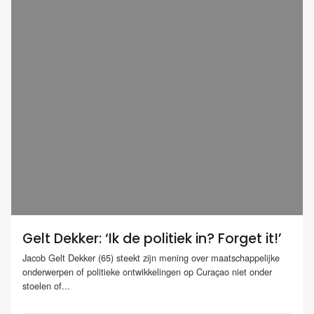
Gelt Dekker: ‘Ik de politiek in? Forget it!’
Jacob Gelt Dekker (65) steekt zijn mening over maatschappelijke
onderwerpen of politieke ontwikkelingen op Curaçao niet onder
stoelen of...