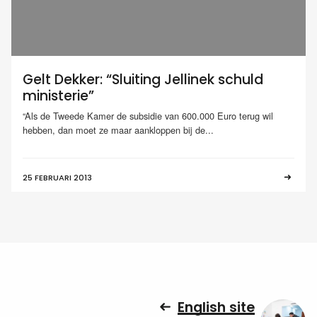
Gelt Dekker: “Sluiting Jellinek schuld
ministerie”
“Als de Tweede Kamer de subsidie van 600.000 Euro terug wil
hebben, dan moet ze maar aankloppen bij de...
25 FEBRUARI 2013
English site