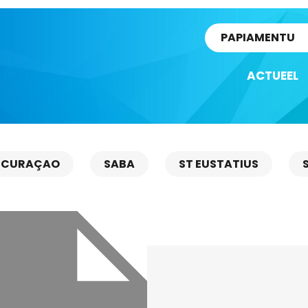
rtikel
PAPIAMENTU
ACTUEEL
CURAÇAO
SABA
ST EUSTATIUS