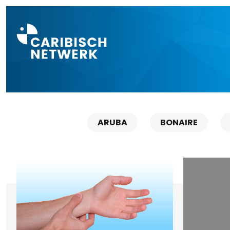
Direct naar a
ARUBA
BONAIRE