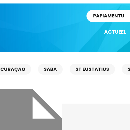
rtikel
PAPIAMENTU
ACTUEEL
CURAÇAO
SABA
ST EUSTATIUS