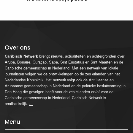
Over ons
brengt nieuws, actualiteiten en achtergronden over
Caribisch Netwerk
Aruba, Bonaire, Curaçao, Saba, Sint Eustatius en Sint Maarten en de
Caribische gemeenschap in Nederland. Met een netwerk van lokale
journalisten volgen we de ontwikkelingen op de zes eilanden van het
Nederlandse Koninkrijk. Het netwerk volgt ook de Antilliaanse en
Arubaanse gemeenschap in Nederland en de politieke besluitvorming in
Den Haag die gevolgen heeft voor de zes eilanden en/of voor de
Caribische gemeenschap in Nederland. Caribisch Netwerk is
onafhankelijk.
...
Menu