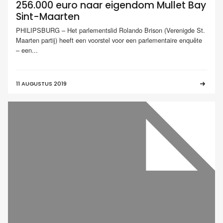
256.000 euro naar eigendom Mullet Bay
Sint-Maarten
PHILIPSBURG – Het parlementslid Rolando Brison (Verenigde St.
Maarten partij) heeft een voorstel voor een parlementaire enquête
– een...
11 AUGUSTUS 2019