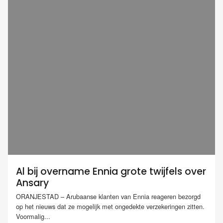
Al bij overname Ennia grote twijfels over
Ansary
ORANJESTAD – Arubaanse klanten van Ennia reageren bezorgd
op het nieuws dat ze mogelijk met ongedekte verzekeringen zitten.
Voormalig...