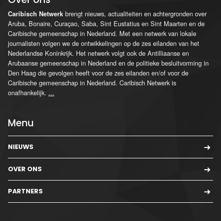
brengt nieuws, actualiteiten en achtergronden over
Caribisch Netwerk
Aruba, Bonaire, Curaçao, Saba, Sint Eustatius en Sint Maarten en de
Caribische gemeenschap in Nederland. Met een netwerk van lokale
journalisten volgen we de ontwikkelingen op de zes eilanden van het
Nederlandse Koninkrijk. Het netwerk volgt ook de Antilliaanse en
Arubaanse gemeenschap in Nederland en de politieke besluitvorming in
Den Haag die gevolgen heeft voor de zes eilanden en/of voor de
Caribische gemeenschap in Nederland. Caribisch Netwerk is
onafhankelijk.
...
Menu
NIEUWS
OVER ONS
PARTNERS