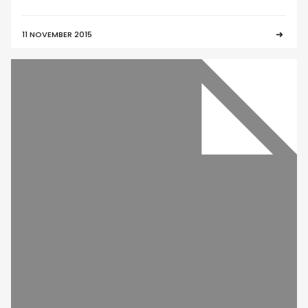
11 NOVEMBER 2015