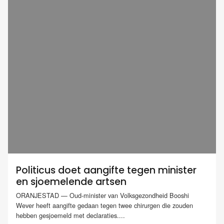
Politicus doet aangifte tegen minister
en sjoemelende artsen
ORANJESTAD — Oud-minister van Volksgezondheid Booshi
Wever heeft aangifte gedaan tegen twee chirurgen die zouden
hebben gesjoemeld met declaraties....