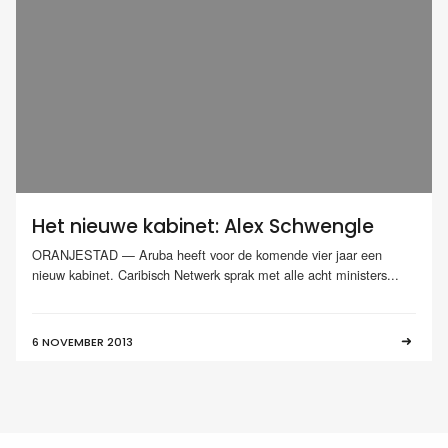
Het nieuwe kabinet: Alex Schwengle
ORANJESTAD — Aruba heeft voor de komende vier jaar een
nieuw kabinet. Caribisch Netwerk sprak met alle acht ministers...
6 NOVEMBER 2013