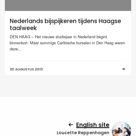
Nederlands bijspijkeren tijdens Haagse
taalweek
DEN HAAG – Het nieuwe studiejaar in Nederland begint
binnenkort. Maar sommige Caribische bursalen in Den Haag waren
deze...
30 AUGUSTUS 2013
English site
Loucette Reppenhagen