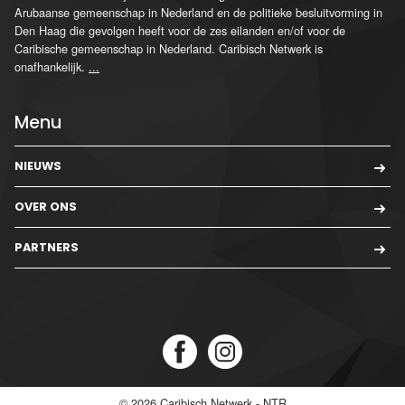
Arubaanse gemeenschap in Nederland en de politieke besluitvorming in
Den Haag die gevolgen heeft voor de zes eilanden en/of voor de
Caribische gemeenschap in Nederland. Caribisch Netwerk is
onafhankelijk.
...
Menu
NIEUWS
OVER ONS
PARTNERS
© 2026
Caribisch Netwerk - NTR