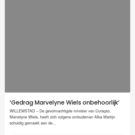
‘Gedrag Marvelyne Wiels onbehoorlijk’
WILLEMSTAD – De gevolmachtigde minister van Curaçao,
Marvelyne Wiels, heeft zich volgens ombudsman Alba Martijn
schuldig gemaakt aan de...