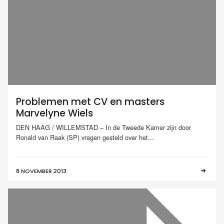
Problemen met CV en masters
Marvelyne Wiels
DEN HAAG / WILLEMSTAD – In de Tweede Kamer zijn door
Ronald van Raak (SP) vragen gesteld over het...
8 NOVEMBER 2013