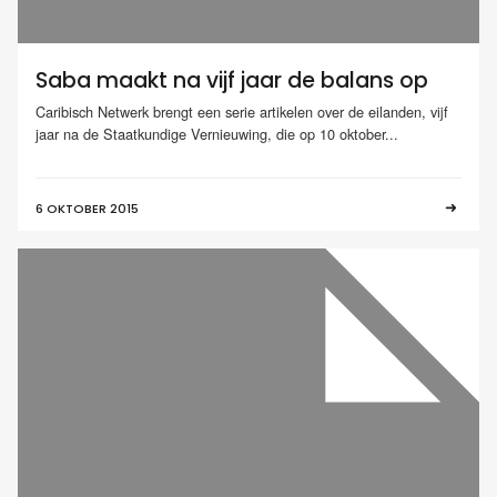
Saba maakt na vijf jaar de balans op
Caribisch Netwerk brengt een serie artikelen over de eilanden, vijf
jaar na de Staatkundige Vernieuwing, die op 10 oktober...
6 OKTOBER 2015