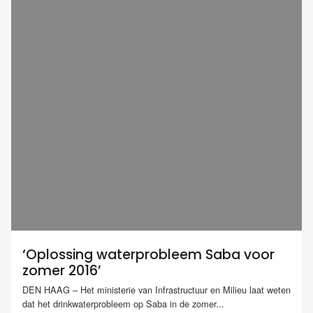
‘Oplossing waterprobleem Saba voor
zomer 2016’
DEN HAAG – Het ministerie van Infrastructuur en Milieu laat weten
dat het drinkwaterprobleem op Saba in de zomer...