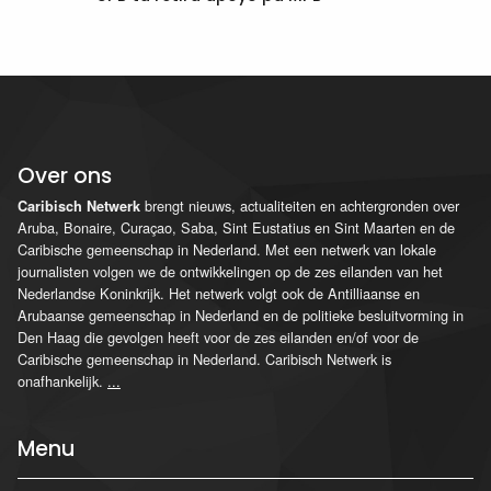
Over ons
brengt nieuws, actualiteiten en achtergronden over
Caribisch Netwerk
Aruba, Bonaire, Curaçao, Saba, Sint Eustatius en Sint Maarten en de
Caribische gemeenschap in Nederland. Met een netwerk van lokale
journalisten volgen we de ontwikkelingen op de zes eilanden van het
Nederlandse Koninkrijk. Het netwerk volgt ook de Antilliaanse en
Arubaanse gemeenschap in Nederland en de politieke besluitvorming in
Den Haag die gevolgen heeft voor de zes eilanden en/of voor de
Caribische gemeenschap in Nederland. Caribisch Netwerk is
onafhankelijk.
...
Menu