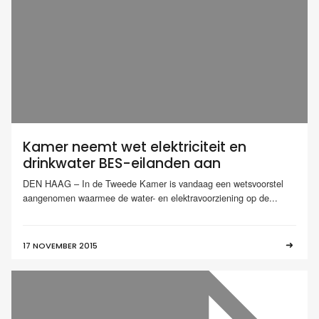
Kamer neemt wet elektriciteit en
drinkwater BES-eilanden aan
DEN HAAG – In de Tweede Kamer is vandaag een wetsvoorstel
aangenomen waarmee de water- en elektravoorziening op de...
17 NOVEMBER 2015