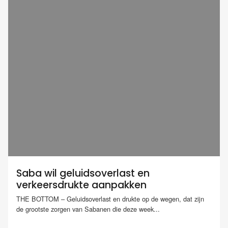
Saba wil geluidsoverlast en
verkeersdrukte aanpakken
THE BOTTOM – Geluidsoverlast en drukte op de wegen, dat zijn
de grootste zorgen van Sabanen die deze week...