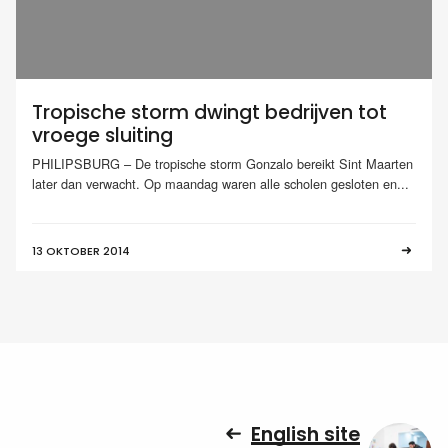
Tropische storm dwingt bedrijven tot
vroege sluiting
PHILIPSBURG – De tropische storm Gonzalo bereikt Sint Maarten
later dan verwacht. Op maandag waren alle scholen gesloten en...
13 OKTOBER 2014
English site