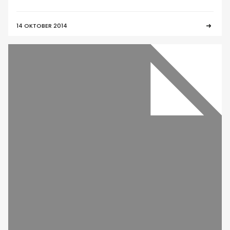
14 OKTOBER 2014