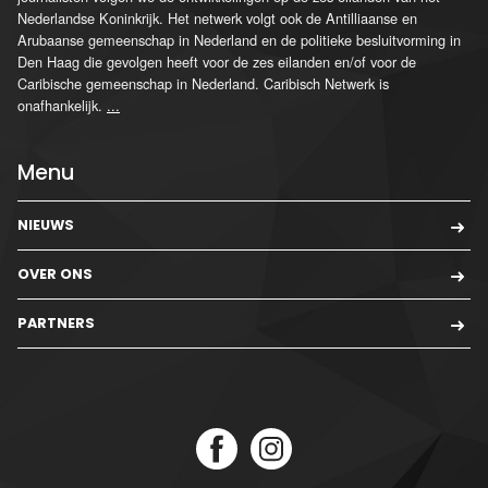
Nederlandse Koninkrijk. Het netwerk volgt ook de Antilliaanse en
Arubaanse gemeenschap in Nederland en de politieke besluitvorming in
Den Haag die gevolgen heeft voor de zes eilanden en/of voor de
Caribische gemeenschap in Nederland. Caribisch Netwerk is
onafhankelijk.
...
Menu
NIEUWS
OVER ONS
PARTNERS