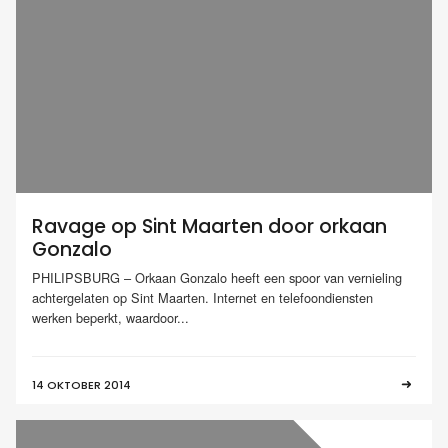
Ravage op Sint Maarten door orkaan
Gonzalo
PHILIPSBURG – Orkaan Gonzalo heeft een spoor van vernieling
achtergelaten op Sint Maarten. Internet en telefoondiensten
werken beperkt, waardoor...
14 OKTOBER 2014