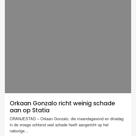
Orkaan Gonzalo richt weinig schade
aan op Statia
ORANJESTAD – Orkaan Gonzalo, die maandagavond en dinsdag
in de vroege ochtend veel schade heeft aangericht op het
naburige...