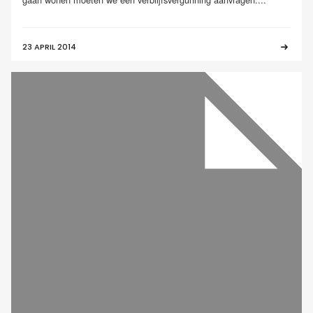
23 APRIL 2014