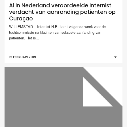
Al in Nederland veroordeelde internist
verdacht van aanranding patiënten op
Curaçao
WILLEMSTAD – Internist N.B. komt volgende week voor de
tuchtcommissie na klachten van seksuele aanranding van
patiënten. Het is...
12 FEBRUARI 2019