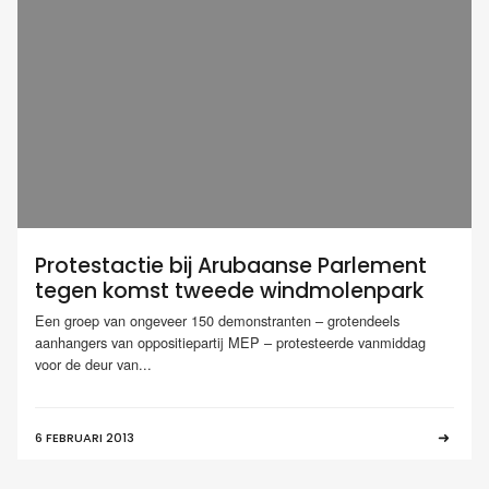
Protestactie bij Arubaanse Parlement
tegen komst tweede windmolenpark
Een groep van ongeveer 150 demonstranten – grotendeels
aanhangers van oppositiepartij MEP – protesteerde vanmiddag
voor de deur van...
6 FEBRUARI 2013