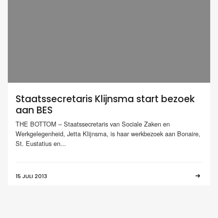
Staatssecretaris Klijnsma start bezoek
aan BES
THE BOTTOM – Staatssecretaris van Sociale Zaken en
Werkgelegenheid, Jetta Klijnsma, is haar werkbezoek aan Bonaire,
St. Eustatius en...
15 JULI 2013