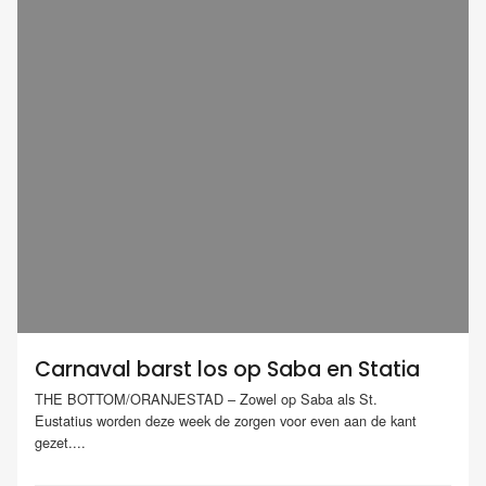
Carnaval barst los op Saba en Statia
THE BOTTOM/ORANJESTAD – Zowel op Saba als St.
Eustatius worden deze week de zorgen voor even aan de kant
gezet....