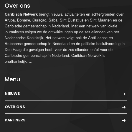
Over ons
brengt nieuws, actualiteiten en achtergronden over
Caribisch Netwerk
Aruba, Bonaire, Curaçao, Saba, Sint Eustatius en Sint Maarten en de
Caribische gemeenschap in Nederland. Met een netwerk van lokale
journalisten volgen we de ontwikkelingen op de zes eilanden van het
Nederlandse Koninkrijk. Het netwerk volgt ook de Antilliaanse en
Arubaanse gemeenschap in Nederland en de politieke besluitvorming in
Den Haag die gevolgen heeft voor de zes eilanden en/of voor de
Caribische gemeenschap in Nederland. Caribisch Netwerk is
onafhankelijk.
...
Menu
NIEUWS
OVER ONS
PARTNERS