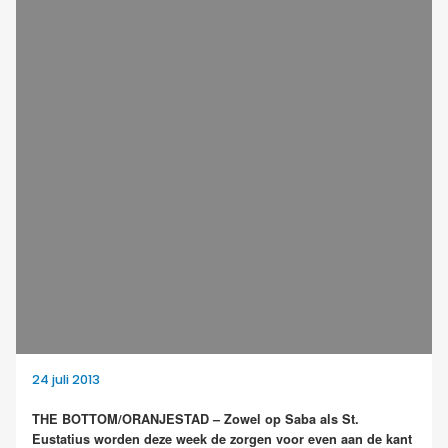
24 juli 2013
THE BOTTOM/ORANJESTAD – Zowel op Saba als St.
Eustatius worden deze week de zorgen voor even aan de kant