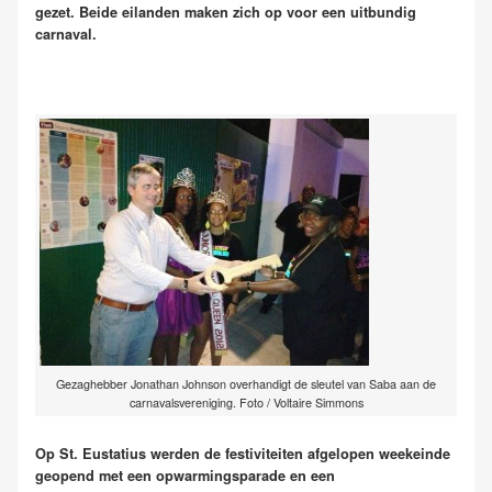
gezet. Beide eilanden maken zich op voor een uitbundig
carnaval.
Gezaghebber Jonathan Johnson overhandigt de sleutel van Saba aan de
carnavalsvereniging. Foto / Voltaire Simmons
Op St. Eustatius werden de festiviteiten afgelopen weekeinde
geopend met een opwarmingsparade en een