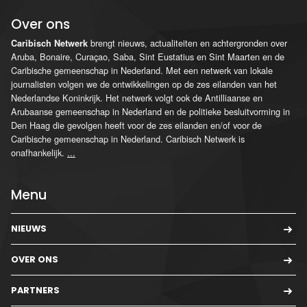
Over ons
brengt nieuws, actualiteiten en achtergronden over
Caribisch Netwerk
Aruba, Bonaire, Curaçao, Saba, Sint Eustatius en Sint Maarten en de
Caribische gemeenschap in Nederland. Met een netwerk van lokale
journalisten volgen we de ontwikkelingen op de zes eilanden van het
Nederlandse Koninkrijk. Het netwerk volgt ook de Antilliaanse en
Arubaanse gemeenschap in Nederland en de politieke besluitvorming in
Den Haag die gevolgen heeft voor de zes eilanden en/of voor de
Caribische gemeenschap in Nederland. Caribisch Netwerk is
onafhankelijk.
...
Menu
NIEUWS
OVER ONS
PARTNERS