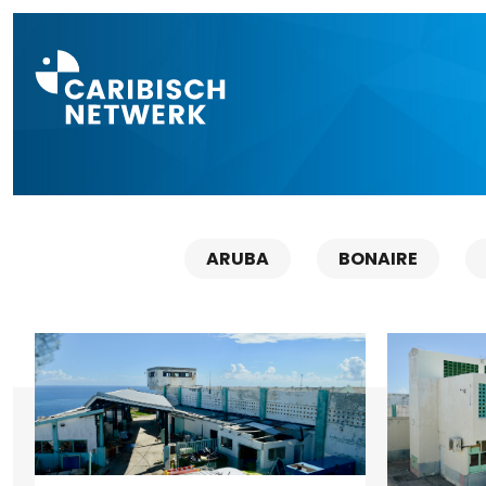
Direct naar a
ARUBA
BONAIRE