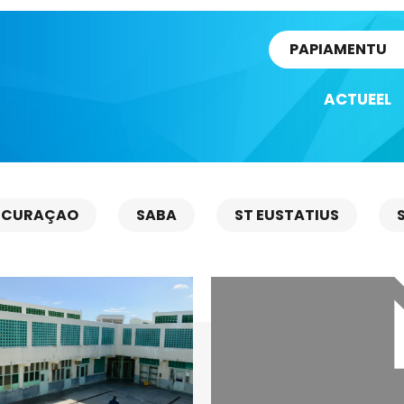
rtikel
PAPIAMENTU
ACTUEEL
CURAÇAO
SABA
ST EUSTATIUS