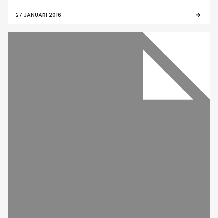
27 JANUARI 2016