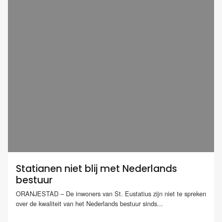
Statianen niet blij met Nederlands
bestuur
ORANJESTAD – De inwoners van St. Eustatius zijn niet te spreken
over de kwaliteit van het Nederlands bestuur sinds...