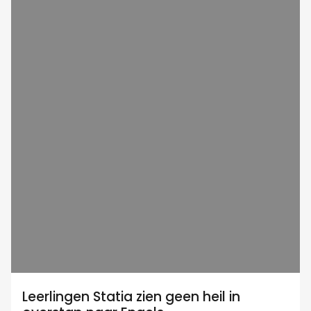
Leerlingen Statia zien geen heil in