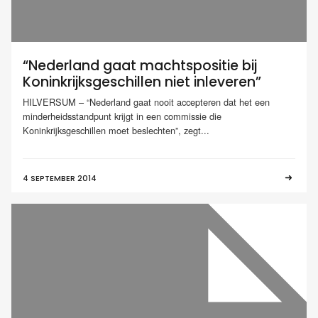
“Nederland gaat machtspositie bij
Koninkrijksgeschillen niet inleveren”
HILVERSUM – “Nederland gaat nooit accepteren dat het een
minderheidsstandpunt krijgt in een commissie die
Koninkrijksgeschillen moet beslechten”, zegt...
4 SEPTEMBER 2014