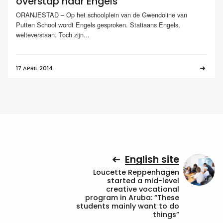
overstap naar Engels
ORANJESTAD – Op het schoolplein van de Gwendoline van
Putten School wordt Engels gesproken. Statiaans Engels,
welteverstaan. Toch zijn...
17 APRIL 2014
English site
Loucette Reppenhagen
started a mid-level
creative vocational
program in Aruba: “These
students mainly want to do
things”