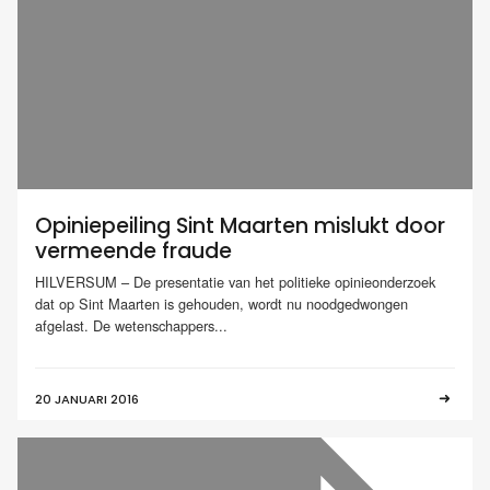
Opiniepeiling Sint Maarten mislukt door
vermeende fraude
HILVERSUM – De presentatie van het politieke opinieonderzoek
dat op Sint Maarten is gehouden, wordt nu noodgedwongen
afgelast. De wetenschappers...
20 JANUARI 2016