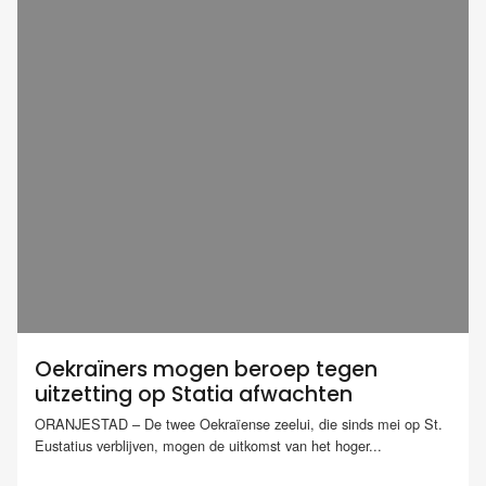
Oekraïners mogen beroep tegen
uitzetting op Statia afwachten
ORANJESTAD – De twee Oekraïense zeelui, die sinds mei op St.
Eustatius verblijven, mogen de uitkomst van het hoger...