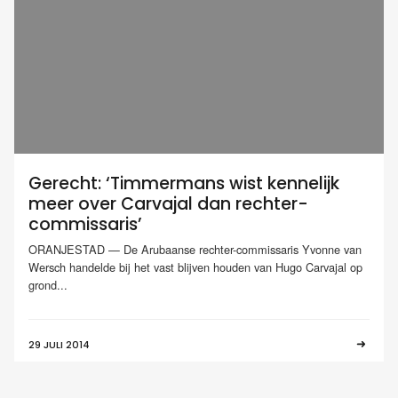
Gerecht: ‘Timmermans wist kennelijk
meer over Carvajal dan rechter-
commissaris’
ORANJESTAD — De Arubaanse rechter-commissaris Yvonne van
Wersch handelde bij het vast blijven houden van Hugo Carvajal op
grond...
29 JULI 2014