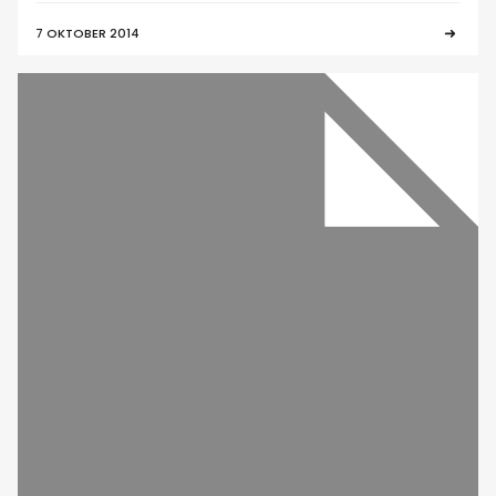
7 OKTOBER 2014