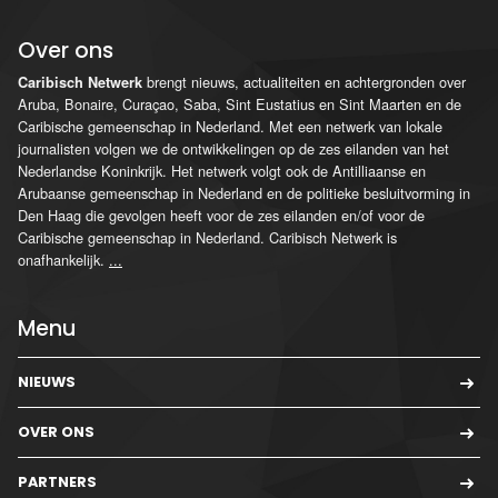
Over ons
brengt nieuws, actualiteiten en achtergronden over
Caribisch Netwerk
Aruba, Bonaire, Curaçao, Saba, Sint Eustatius en Sint Maarten en de
Caribische gemeenschap in Nederland. Met een netwerk van lokale
journalisten volgen we de ontwikkelingen op de zes eilanden van het
Nederlandse Koninkrijk. Het netwerk volgt ook de Antilliaanse en
Arubaanse gemeenschap in Nederland en de politieke besluitvorming in
Den Haag die gevolgen heeft voor de zes eilanden en/of voor de
Caribische gemeenschap in Nederland. Caribisch Netwerk is
onafhankelijk.
...
Menu
NIEUWS
OVER ONS
PARTNERS