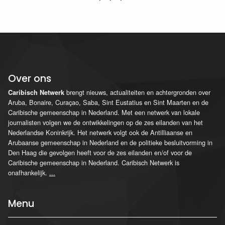
Over ons
brengt nieuws, actualiteiten en achtergronden over
Caribisch Netwerk
Aruba, Bonaire, Curaçao, Saba, Sint Eustatius en Sint Maarten en de
Caribische gemeenschap in Nederland. Met een netwerk van lokale
journalisten volgen we de ontwikkelingen op de zes eilanden van het
Nederlandse Koninkrijk. Het netwerk volgt ook de Antilliaanse en
Arubaanse gemeenschap in Nederland en de politieke besluitvorming in
Den Haag die gevolgen heeft voor de zes eilanden en/of voor de
Caribische gemeenschap in Nederland. Caribisch Netwerk is
onafhankelijk.
...
Menu