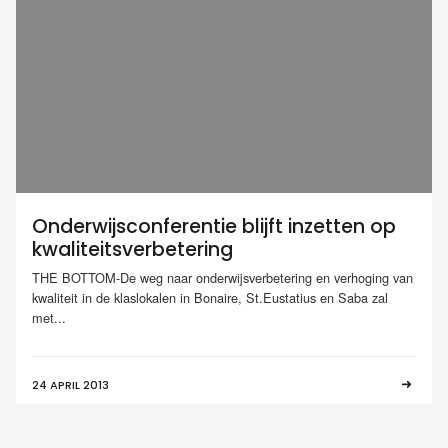
Onderwijsconferentie blijft inzetten op
kwaliteitsverbetering
THE BOTTOM-De weg naar onderwijsverbetering en verhoging van
kwaliteit in de klaslokalen in Bonaire, St.Eustatius en Saba zal
met...
24 APRIL 2013