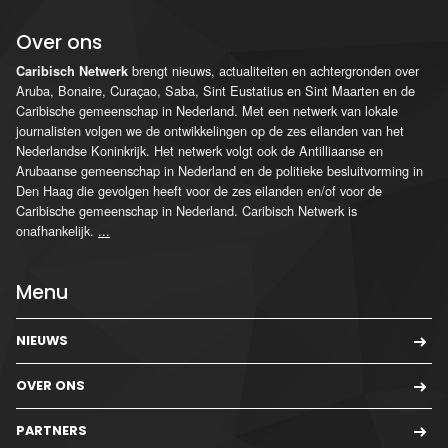
Over ons
brengt nieuws, actualiteiten en achtergronden over
Caribisch Netwerk
Aruba, Bonaire, Curaçao, Saba, Sint Eustatius en Sint Maarten en de
Caribische gemeenschap in Nederland. Met een netwerk van lokale
journalisten volgen we de ontwikkelingen op de zes eilanden van het
Nederlandse Koninkrijk. Het netwerk volgt ook de Antilliaanse en
Arubaanse gemeenschap in Nederland en de politieke besluitvorming in
Den Haag die gevolgen heeft voor de zes eilanden en/of voor de
Caribische gemeenschap in Nederland. Caribisch Netwerk is
onafhankelijk.
...
Menu
NIEUWS
OVER ONS
PARTNERS