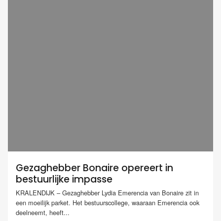
Gezaghebber Bonaire opereert in
bestuurlijke impasse
KRALENDIJK – Gezaghebber Lydia Emerencia van Bonaire zit in
een moeilijk parket. Het bestuurscollege, waaraan Emerencia ook
deelneemt, heeft...