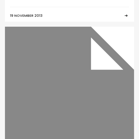
19 NOVEMBER 2013