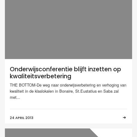
Onderwijsconferentie blijft inzetten op
kwaliteitsverbetering
THE BOTTOM-De weg naar onderwijsverbetering en verhoging van
kwaliteit in de klaslokalen in Bonaire, St.Eustatius en Saba zal
met...
24 APRIL 2013