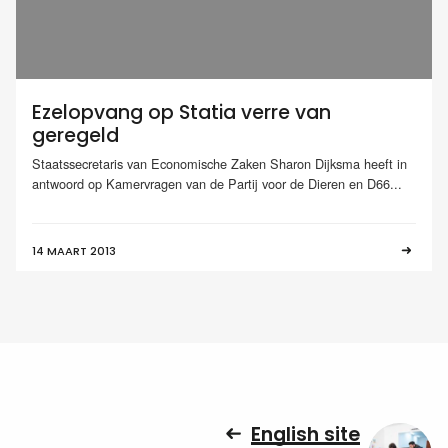
Ezelopvang op Statia verre van
geregeld
Staatssecretaris van Economische Zaken Sharon Dijksma heeft in
antwoord op Kamervragen van de Partij voor de Dieren en D66...
14 MAART 2013
English site