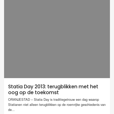
Statia Day 2013: terugblikken met het
oog op de toekomst
ORANJESTAD – Statia Day is traditiegetrouw een dag waarop
Statianen niet alleen terugblikken op de roemrijke geschiedenis van
de...