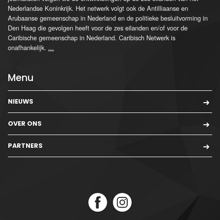
Nederlandse Koninkrijk. Het netwerk volgt ook de Antilliaanse en
Arubaanse gemeenschap in Nederland en de politieke besluitvorming in
Den Haag die gevolgen heeft voor de zes eilanden en/of voor de
Caribische gemeenschap in Nederland. Caribisch Netwerk is
onafhankelijk.
...
Menu
NIEUWS
OVER ONS
PARTNERS