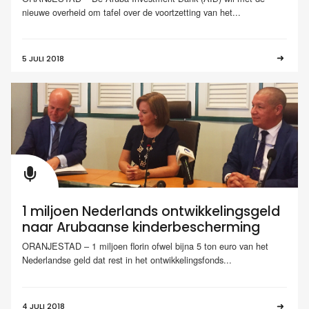
nieuwe overheid om tafel over de voortzetting van het...
5 JULI 2018
1 miljoen Nederlands ontwikkelingsgeld
naar Arubaanse kinderbescherming
ORANJESTAD – 1 miljoen florin ofwel bijna 5 ton euro van het
Nederlandse geld dat rest in het ontwikkelingsfonds...
4 JULI 2018