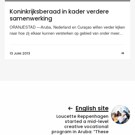
Koninkrijksberaad in kader verdere
samenwerking
ORANJESTAD —Aruba, Nederland en Curaçao willen verder kijken
naar hoe zij elkaar kunnen versterken op gebied van onder meer...
13 JUNI 2013
English site
Loucette Reppenhagen
started a mid-level
creative vocational
program in Aruba: “These