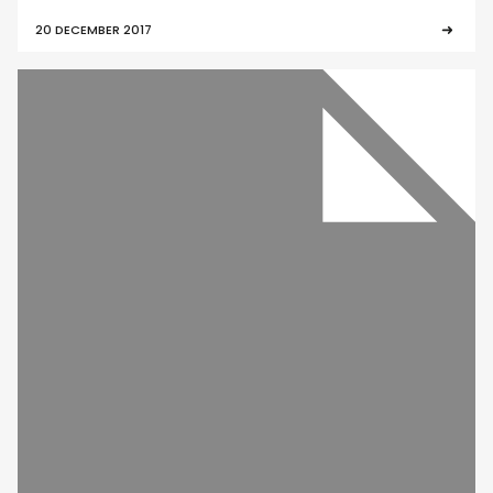
20 DECEMBER 2017