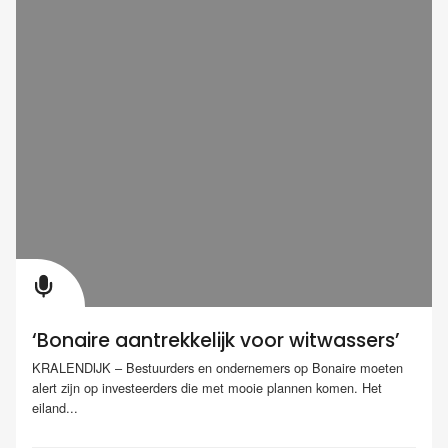
‘Bonaire aantrekkelijk voor witwassers’
KRALENDIJK – Bestuurders en ondernemers op Bonaire moeten
alert zijn op investeerders die met mooie plannen komen. Het
eiland...