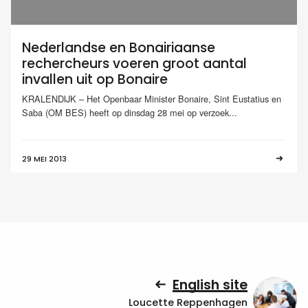
Nederlandse en Bonairiaanse
rechercheurs voeren groot aantal
invallen uit op Bonaire
KRALENDIJK – Het Openbaar Minister Bonaire, Sint Eustatius en
Saba (OM BES) heeft op dinsdag 28 mei op verzoek...
29 MEI 2013
English site
Loucette Reppenhagen