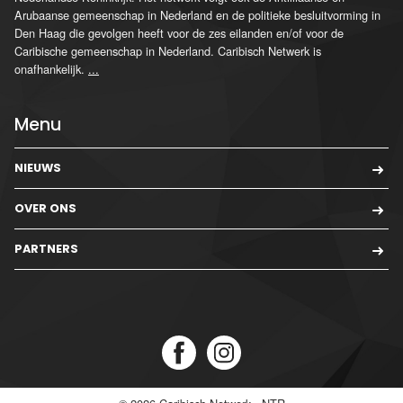
Arubaanse gemeenschap in Nederland en de politieke besluitvorming in
Den Haag die gevolgen heeft voor de zes eilanden en/of voor de
Caribische gemeenschap in Nederland. Caribisch Netwerk is
onafhankelijk.
...
Menu
NIEUWS
OVER ONS
PARTNERS