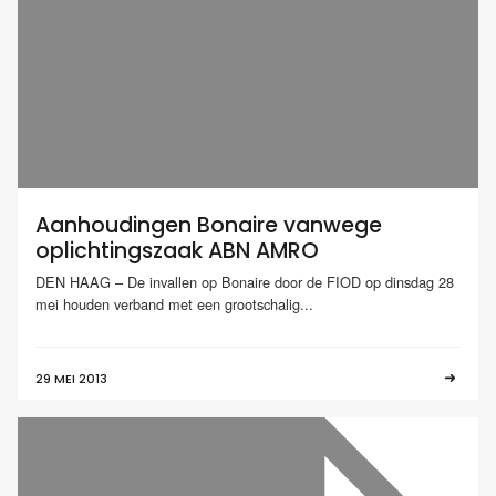
Aanhoudingen Bonaire vanwege
oplichtingszaak ABN AMRO
DEN HAAG – De invallen op Bonaire door de FIOD op dinsdag 28
mei houden verband met een grootschalig...
29 MEI 2013