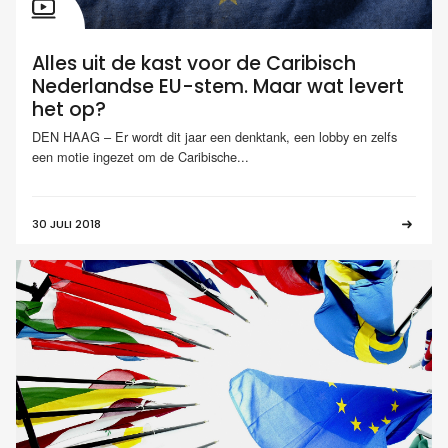
Alles uit de kast voor de Caribisch
Nederlandse EU-stem. Maar wat levert
het op?
DEN HAAG – Er wordt dit jaar een denktank, een lobby en zelfs
een motie ingezet om de Caribische...
30 JULI 2018