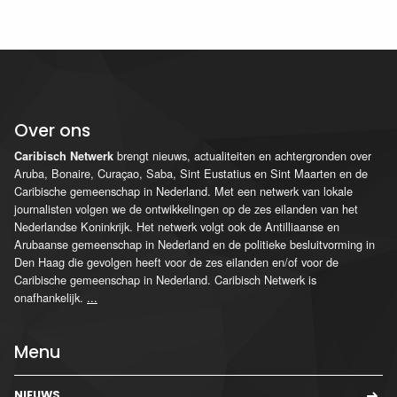
Over ons
brengt nieuws, actualiteiten en achtergronden over
Caribisch Netwerk
Aruba, Bonaire, Curaçao, Saba, Sint Eustatius en Sint Maarten en de
Caribische gemeenschap in Nederland. Met een netwerk van lokale
journalisten volgen we de ontwikkelingen op de zes eilanden van het
Nederlandse Koninkrijk. Het netwerk volgt ook de Antilliaanse en
Arubaanse gemeenschap in Nederland en de politieke besluitvorming in
Den Haag die gevolgen heeft voor de zes eilanden en/of voor de
Caribische gemeenschap in Nederland. Caribisch Netwerk is
onafhankelijk.
...
Menu
NIEUWS