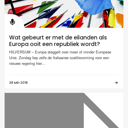
Wat gebeurt er met de eilanden als
Europa ooit een republiek wordt?
HILVERSUM – Europa steggelt over meer of minder Europese
Unie. Zondag liep zelfs de Italiaanse coalitievorming voor een
nieuwe regering hier...
28 MEI 2018