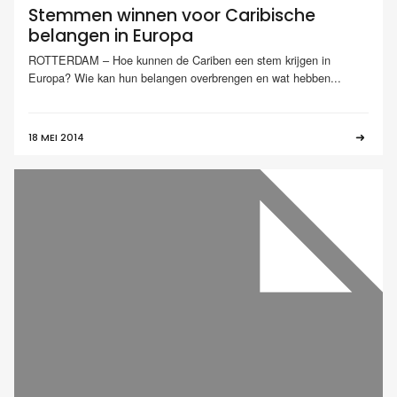
Stemmen winnen voor Caribische
belangen in Europa
ROTTERDAM – Hoe kunnen de Cariben een stem krijgen in
Europa? Wie kan hun belangen overbrengen en wat hebben...
18 MEI 2014