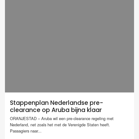
Stappenplan Nederlandse pre-
clearance op Aruba bijna klaar
ORANJESTAD – Aruba wil een pre-clearance regeling met
Nederland, net zoals het met de Verenigde Staten heeft.
Passagiers naar...