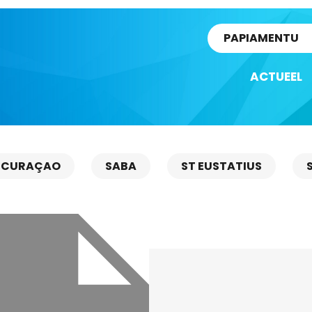
rtikel
PAPIAMENTU
ACTUEEL
CURAÇAO
SABA
ST EUSTATIUS