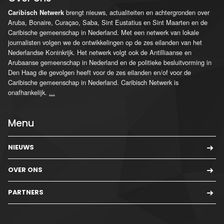
brengt nieuws, actualiteiten en achtergronden over
Caribisch Netwerk
Aruba, Bonaire, Curaçao, Saba, Sint Eustatius en Sint Maarten en de
Caribische gemeenschap in Nederland. Met een netwerk van lokale
journalisten volgen we de ontwikkelingen op de zes eilanden van het
Nederlandse Koninkrijk. Het netwerk volgt ook de Antilliaanse en
Arubaanse gemeenschap in Nederland en de politieke besluitvorming in
Den Haag die gevolgen heeft voor de zes eilanden en/of voor de
Caribische gemeenschap in Nederland. Caribisch Netwerk is
onafhankelijk.
...
Menu
NIEUWS
OVER ONS
PARTNERS