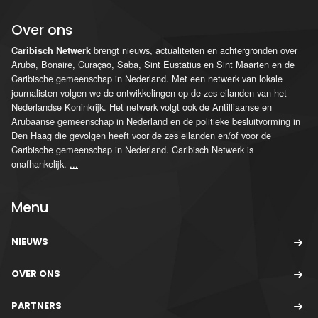
Over ons
brengt nieuws, actualiteiten en achtergronden over
Caribisch Netwerk
Aruba, Bonaire, Curaçao, Saba, Sint Eustatius en Sint Maarten en de
Caribische gemeenschap in Nederland. Met een netwerk van lokale
journalisten volgen we de ontwikkelingen op de zes eilanden van het
Nederlandse Koninkrijk. Het netwerk volgt ook de Antilliaanse en
Arubaanse gemeenschap in Nederland en de politieke besluitvorming in
Den Haag die gevolgen heeft voor de zes eilanden en/of voor de
Caribische gemeenschap in Nederland. Caribisch Netwerk is
onafhankelijk.
...
Menu
NIEUWS
OVER ONS
PARTNERS