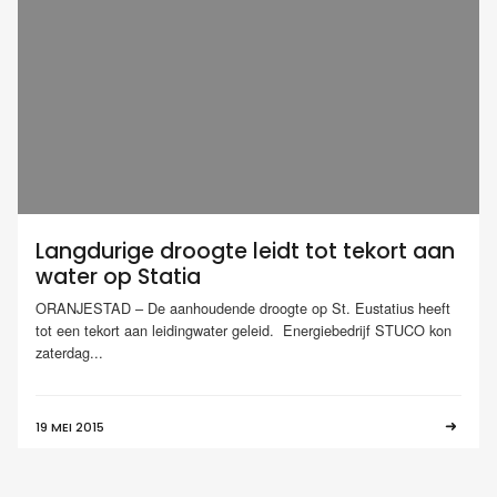
Langdurige droogte leidt tot tekort aan
water op Statia
ORANJESTAD – De aanhoudende droogte op St. Eustatius heeft
tot een tekort aan leidingwater geleid. Energiebedrijf STUCO kon
zaterdag...
19 MEI 2015