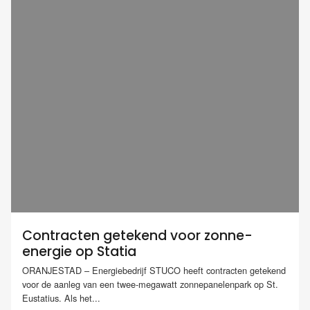
Contracten getekend voor zonne-
energie op Statia
ORANJESTAD – Energiebedrijf STUCO heeft contracten getekend
voor de aanleg van een twee-megawatt zonnepanelenpark op St.
Eustatius. Als het...