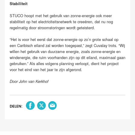
Stabiliteit
STUCO hoopt met het gebruik van zonne-energie ook meer
stabiliteit op het electriciteitsnetwerk te creeëren, dat nu nog
regelmatig door stroomstoringen wordt geteisterd.
“Het is voor het eerst dat zonne-energie op zo’n grote schaal op
een Caribisch eiland zal worden toegepast,” zegt Cuvalay trots. “Wij
willen het gebruik van duurzame energie, zoals zonne-energie en
windenergie, die ruim voorhanden zijn op dit eiland, maximaal gaan
gebruiken.” Als alles volgens planning verloopt, dient het project
voor het eind van het jaar te zijn afgerond.
Door John van Kerkhof
DELEN: