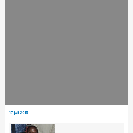
17 juli 2015