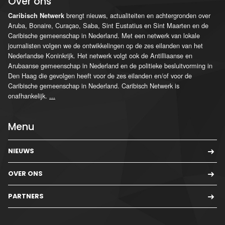
Over ons
brengt nieuws, actualiteiten en achtergronden over
Caribisch Netwerk
Aruba, Bonaire, Curaçao, Saba, Sint Eustatius en Sint Maarten en de
Caribische gemeenschap in Nederland. Met een netwerk van lokale
journalisten volgen we de ontwikkelingen op de zes eilanden van het
Nederlandse Koninkrijk. Het netwerk volgt ook de Antilliaanse en
Arubaanse gemeenschap in Nederland en de politieke besluitvorming in
Den Haag die gevolgen heeft voor de zes eilanden en/of voor de
Caribische gemeenschap in Nederland. Caribisch Netwerk is
onafhankelijk.
...
Menu
NIEUWS
OVER ONS
PARTNERS