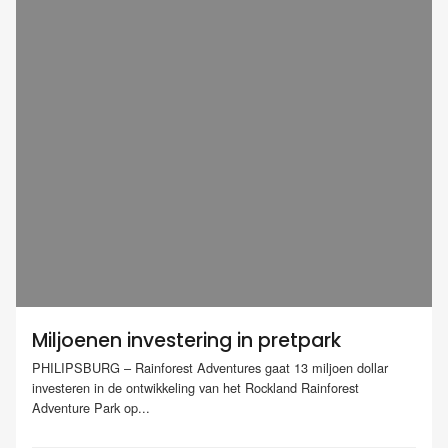
Miljoenen investering in pretpark
PHILIPSBURG – Rainforest Adventures gaat 13 miljoen dollar
investeren in de ontwikkeling van het Rockland Rainforest
Adventure Park op...