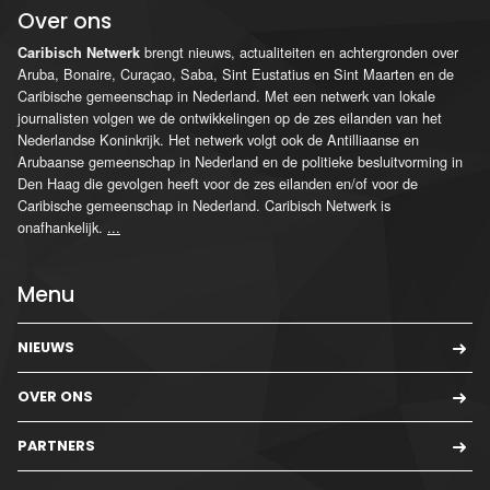
Over ons
brengt nieuws, actualiteiten en achtergronden over
Caribisch Netwerk
Aruba, Bonaire, Curaçao, Saba, Sint Eustatius en Sint Maarten en de
Caribische gemeenschap in Nederland. Met een netwerk van lokale
journalisten volgen we de ontwikkelingen op de zes eilanden van het
Nederlandse Koninkrijk. Het netwerk volgt ook de Antilliaanse en
Arubaanse gemeenschap in Nederland en de politieke besluitvorming in
Den Haag die gevolgen heeft voor de zes eilanden en/of voor de
Caribische gemeenschap in Nederland. Caribisch Netwerk is
onafhankelijk.
...
Menu
NIEUWS
OVER ONS
PARTNERS