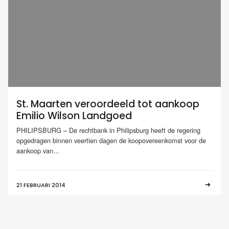
St. Maarten veroordeeld tot aankoop
Emilio Wilson Landgoed
PHILIPSBURG – De rechtbank in Philipsburg heeft de regering
opgedragen binnen veertien dagen de koopovereenkomst voor de
aankoop van...
21 FEBRUARI 2014