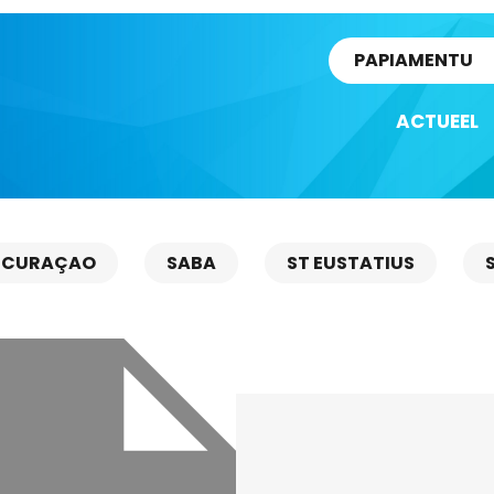
rtikel
PAPIAMENTU
ACTUEEL
CURAÇAO
SABA
ST EUSTATIUS