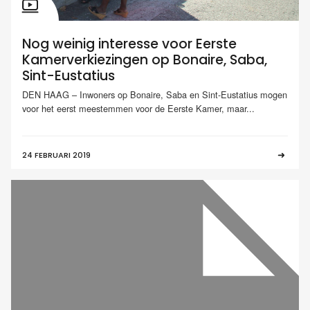
Nog weinig interesse voor Eerste
Kamerverkiezingen op Bonaire, Saba,
Sint-Eustatius
DEN HAAG – Inwoners op Bonaire, Saba en Sint-Eustatius mogen
voor het eerst meestemmen voor de Eerste Kamer, maar...
24 FEBRUARI 2019