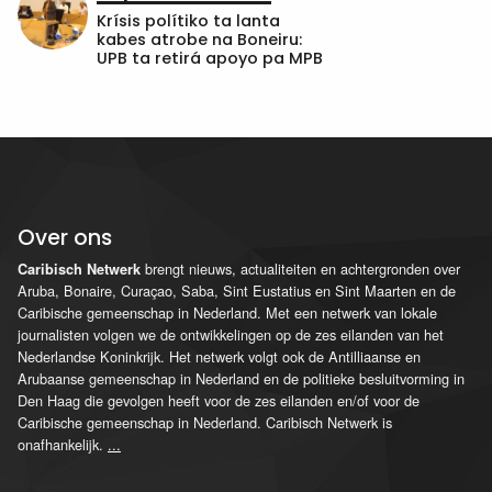
Krísis polítiko ta lanta
kabes atrobe na Boneiru:
UPB ta retirá apoyo pa MPB
Over ons
brengt nieuws, actualiteiten en achtergronden over
Caribisch Netwerk
Aruba, Bonaire, Curaçao, Saba, Sint Eustatius en Sint Maarten en de
Caribische gemeenschap in Nederland. Met een netwerk van lokale
journalisten volgen we de ontwikkelingen op de zes eilanden van het
Nederlandse Koninkrijk. Het netwerk volgt ook de Antilliaanse en
Arubaanse gemeenschap in Nederland en de politieke besluitvorming in
Den Haag die gevolgen heeft voor de zes eilanden en/of voor de
Caribische gemeenschap in Nederland. Caribisch Netwerk is
onafhankelijk.
...