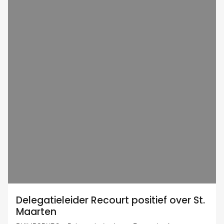
Delegatieleider Recourt positief over St.
Maarten