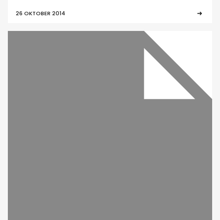
26 OKTOBER 2014