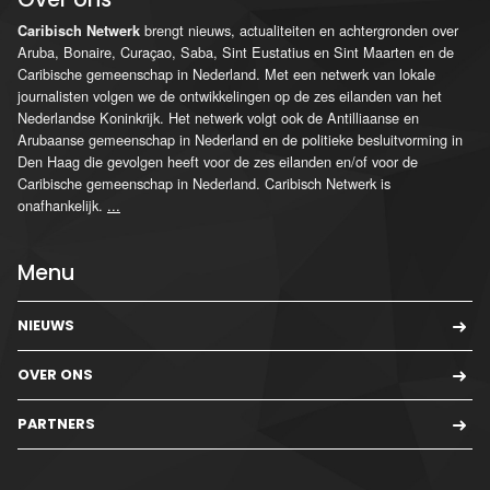
brengt nieuws, actualiteiten en achtergronden over
Caribisch Netwerk
Aruba, Bonaire, Curaçao, Saba, Sint Eustatius en Sint Maarten en de
Caribische gemeenschap in Nederland. Met een netwerk van lokale
journalisten volgen we de ontwikkelingen op de zes eilanden van het
Nederlandse Koninkrijk. Het netwerk volgt ook de Antilliaanse en
Arubaanse gemeenschap in Nederland en de politieke besluitvorming in
Den Haag die gevolgen heeft voor de zes eilanden en/of voor de
Caribische gemeenschap in Nederland. Caribisch Netwerk is
onafhankelijk.
...
Menu
NIEUWS
OVER ONS
PARTNERS