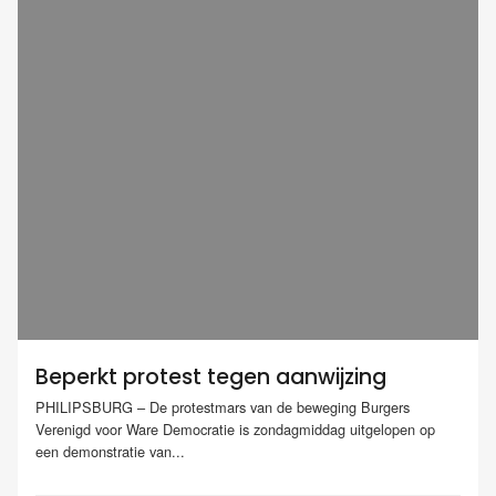
Beperkt protest tegen aanwijzing
PHILIPSBURG – De protestmars van de beweging Burgers
Verenigd voor Ware Democratie is zondagmiddag uitgelopen op
een demonstratie van...