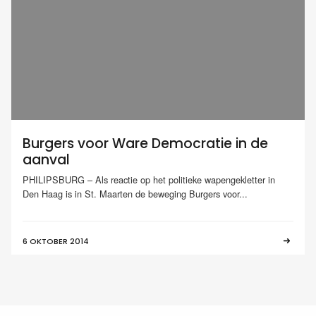
Burgers voor Ware Democratie in de
aanval
PHILIPSBURG – Als reactie op het politieke wapengekletter in
Den Haag is in St. Maarten de beweging Burgers voor...
6 OKTOBER 2014