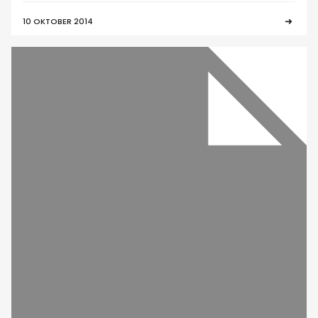
10 OKTOBER 2014