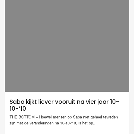
Saba kijkt liever vooruit na vier jaar 10-
10-’10
THE BOTTOM – Hoewel mensen op Saba niet geheel tevreden
zijn met de veranderingen na 10-10-‘10, is het op...