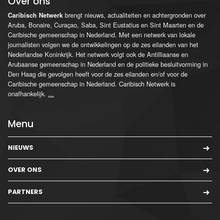
Over ons
brengt nieuws, actualiteiten en achtergronden over
Caribisch Netwerk
Aruba, Bonaire, Curaçao, Saba, Sint Eustatius en Sint Maarten en de
Caribische gemeenschap in Nederland. Met een netwerk van lokale
journalisten volgen we de ontwikkelingen op de zes eilanden van het
Nederlandse Koninkrijk. Het netwerk volgt ook de Antilliaanse en
Arubaanse gemeenschap in Nederland en de politieke besluitvorming in
Den Haag die gevolgen heeft voor de zes eilanden en/of voor de
Caribische gemeenschap in Nederland. Caribisch Netwerk is
onafhankelijk.
...
Menu
NIEUWS
OVER ONS
PARTNERS