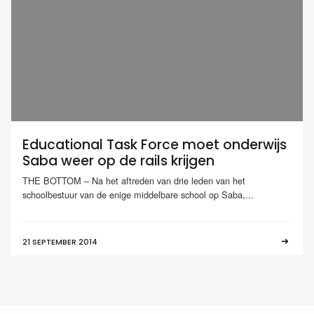
Educational Task Force moet onderwijs
Saba weer op de rails krijgen
THE BOTTOM – Na het aftreden van drie leden van het
schoolbestuur van de enige middelbare school op Saba,...
21 SEPTEMBER 2014