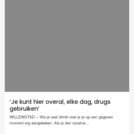
‘Je kunt hier overal, elke dag, drugs
gebruiken’
WILLEMSTAD – “Als je veel drinkt voel je je op een gegeven
moment erg aangekeken. Als je dan cocaïne...