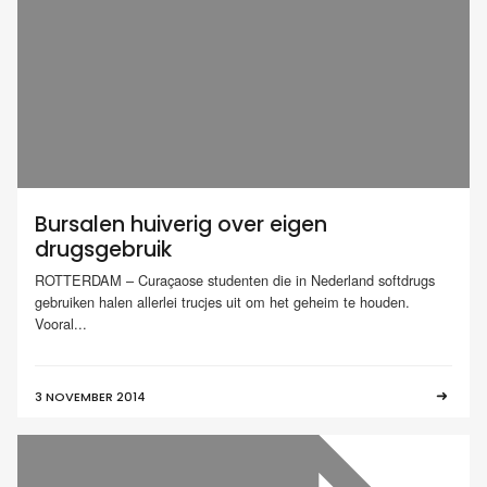
Bursalen huiverig over eigen
drugsgebruik
ROTTERDAM – Curaçaose studenten die in Nederland softdrugs
gebruiken halen allerlei trucjes uit om het geheim te houden.
Vooral...
3 NOVEMBER 2014