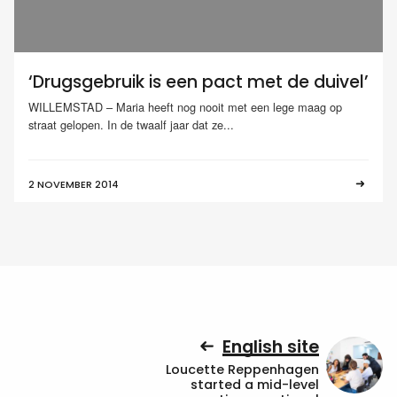
‘Drugsgebruik is een pact met de duivel’
WILLEMSTAD – Maria heeft nog nooit met een lege maag op
straat gelopen. In de twaalf jaar dat ze...
2 NOVEMBER 2014
English site
Loucette Reppenhagen
started a mid-level