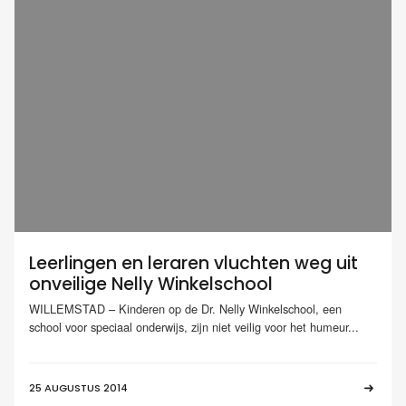
Leerlingen en leraren vluchten weg uit
onveilige Nelly Winkelschool
WILLEMSTAD – Kinderen op de Dr. Nelly Winkelschool, een
school voor speciaal onderwijs, zijn niet veilig voor het humeur...
25 AUGUSTUS 2014