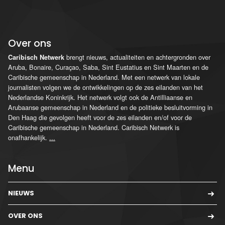
Over ons
brengt nieuws, actualiteiten en achtergronden over
Caribisch Netwerk
Aruba, Bonaire, Curaçao, Saba, Sint Eustatius en Sint Maarten en de
Caribische gemeenschap in Nederland. Met een netwerk van lokale
journalisten volgen we de ontwikkelingen op de zes eilanden van het
Nederlandse Koninkrijk. Het netwerk volgt ook de Antilliaanse en
Arubaanse gemeenschap in Nederland en de politieke besluitvorming in
Den Haag die gevolgen heeft voor de zes eilanden en/of voor de
Caribische gemeenschap in Nederland. Caribisch Netwerk is
onafhankelijk.
...
Menu
NIEUWS
OVER ONS