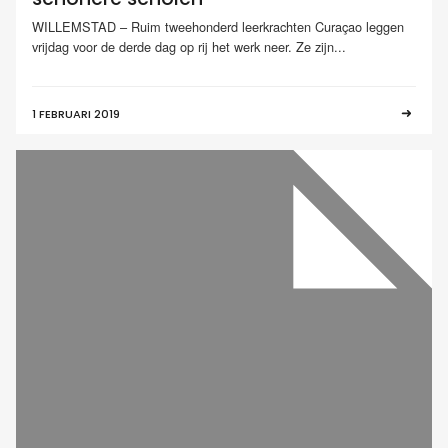
WILLEMSTAD – Ruim tweehonderd leerkrachten Curaçao leggen
vrijdag voor de derde dag op rij het werk neer. Ze zijn...
1 FEBRUARI 2019