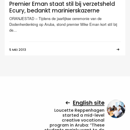
Premier Eman staat stil bij verzetsheld
Ecury, bedankt marinierskazerne
ORANJESTAD – Tijdens de jaarlijkse ceremonie van de
Dodenherdenking op Aruba, stond premier Mike Eman kort stil bij
de...
5 MEI 2013
English site
Loucette Reppenhagen
started a mid-level
creative vocational
program in Aruba: “These