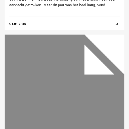
aandacht getrokken. Maar dit jaar was het heel karig, vond...
5 MEI 2016