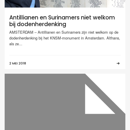
Antillianen en Surinamers niet welkom
bij dodenherdenking
AMSTERDAM – Antillianen en Surinamers zijn niet welkom op de
dodenherdenking bij het KNSM-monument in Amsterdam. Althans,
als ze...
2 MEI 2018