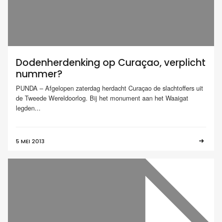
Dodenherdenking op Curaçao, verplicht
nummer?
PUNDA – Afgelopen zaterdag herdacht Curaçao de slachtoffers uit
de Tweede Wereldoorlog. Bij het monument aan het Waaigat
legden...
5 MEI 2013