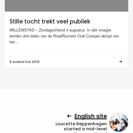
Stille tocht trekt veel publiek
WILLEMSTAD – Zondagochtend 4 augustus. In alle vroegte
worden drie leden van de RoadRunners Club Curaçao abrupt van
het...
9 AUGUSTUS 2013
English site
Loucette Reppenhagen
started a mid-level