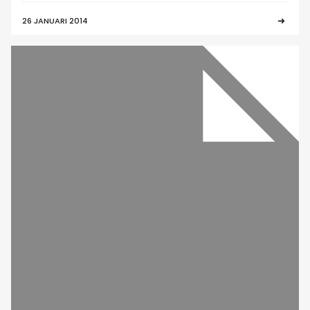
26 JANUARI 2014