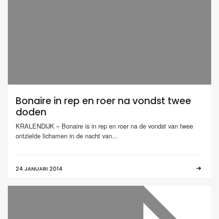
Bonaire in rep en roer na vondst twee
doden
KRALENDIJK – Bonaire is in rep en roer na de vondst van twee
ontzielde lichamen in de nacht van...
24 JANUARI 2014