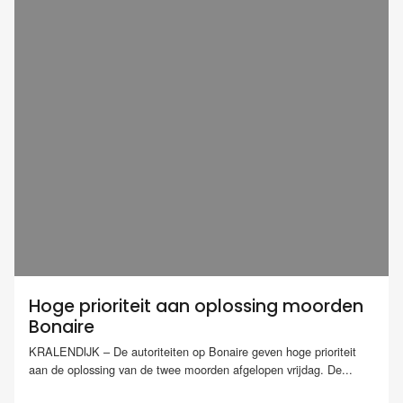
Hoge prioriteit aan oplossing moorden
Bonaire
KRALENDIJK – De autoriteiten op Bonaire geven hoge prioriteit
aan de oplossing van de twee moorden afgelopen vrijdag. De...