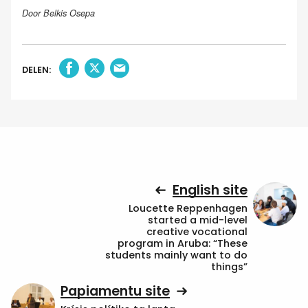
Door Belkis Osepa
DELEN:
English site
Loucette Reppenhagen
started a mid-level
creative vocational
program in Aruba: “These
students mainly want to do
things”
Papiamentu site