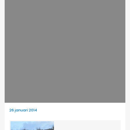
26 januari 2014