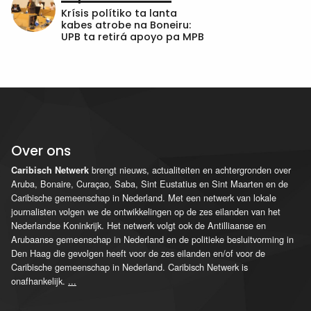
Krísis polítiko ta lanta
kabes atrobe na Boneiru:
UPB ta retirá apoyo pa MPB
Over ons
brengt nieuws, actualiteiten en achtergronden over
Caribisch Netwerk
Aruba, Bonaire, Curaçao, Saba, Sint Eustatius en Sint Maarten en de
Caribische gemeenschap in Nederland. Met een netwerk van lokale
journalisten volgen we de ontwikkelingen op de zes eilanden van het
Nederlandse Koninkrijk. Het netwerk volgt ook de Antilliaanse en
Arubaanse gemeenschap in Nederland en de politieke besluitvorming in
Den Haag die gevolgen heeft voor de zes eilanden en/of voor de
Caribische gemeenschap in Nederland. Caribisch Netwerk is
onafhankelijk.
...