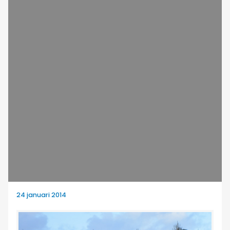
24 januari 2014