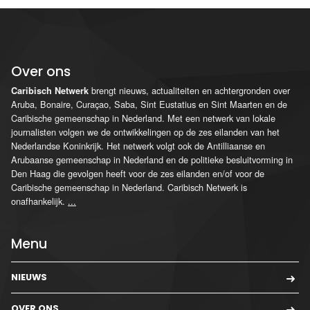
Over ons
brengt nieuws, actualiteiten en achtergronden over
Caribisch Netwerk
Aruba, Bonaire, Curaçao, Saba, Sint Eustatius en Sint Maarten en de
Caribische gemeenschap in Nederland. Met een netwerk van lokale
journalisten volgen we de ontwikkelingen op de zes eilanden van het
Nederlandse Koninkrijk. Het netwerk volgt ook de Antilliaanse en
Arubaanse gemeenschap in Nederland en de politieke besluitvorming in
Den Haag die gevolgen heeft voor de zes eilanden en/of voor de
Caribische gemeenschap in Nederland. Caribisch Netwerk is
onafhankelijk.
...
Menu
NIEUWS
OVER ONS