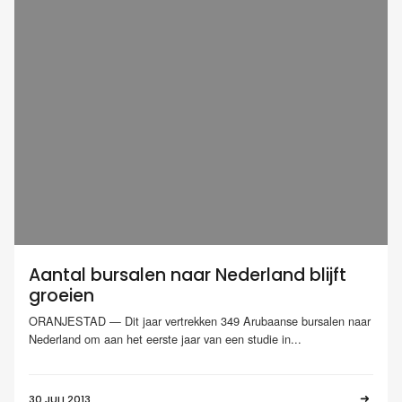
Aantal bursalen naar Nederland blijft
groeien
ORANJESTAD — Dit jaar vertrekken 349 Arubaanse bursalen naar
Nederland om aan het eerste jaar van een studie in...
30 JULI 2013