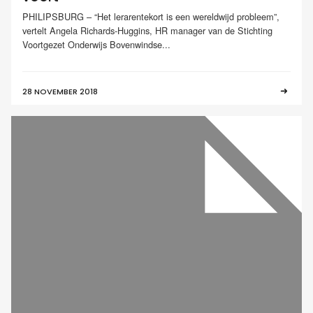
PHILIPSBURG – “Het lerarentekort is een wereldwijd probleem”,
vertelt Angela Richards-Huggins, HR manager van de Stichting
Voortgezet Onderwijs Bovenwindse...
28 NOVEMBER 2018