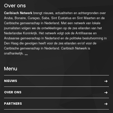
Over ons
brengt nieuws, actualiteiten en achtergronden over
Caribisch Netwerk
Aruba, Bonaire, Curaçao, Saba, Sint Eustatius en Sint Maarten en de
Caribische gemeenschap in Nederland. Met een netwerk van lokale
journalisten volgen we de ontwikkelingen op de zes eilanden van het
Nederlandse Koninkrijk. Het netwerk volgt ook de Antilliaanse en
Arubaanse gemeenschap in Nederland en de politieke besluitvorming in
Den Haag die gevolgen heeft voor de zes eilanden en/of voor de
Caribische gemeenschap in Nederland. Caribisch Netwerk is
onafhankelijk.
...
Menu
NIEUWS
OVER ONS
PARTNERS