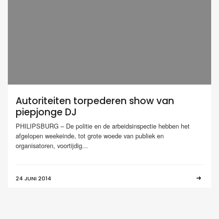
Autoriteiten torpederen show van
piepjonge DJ
PHILIPSBURG – De politie en de arbeidsinspectie hebben het
afgelopen weekeinde, tot grote woede van publiek en
organisatoren, voortijdig...
24 JUNI 2014