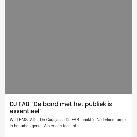
DJ FAB: ‘De band met het publiek is
essentieel’
WILLEMSTAD – De Curaçaose DJ FAB maakt in Nederland furore
in het urban genre. Als er een feest of...